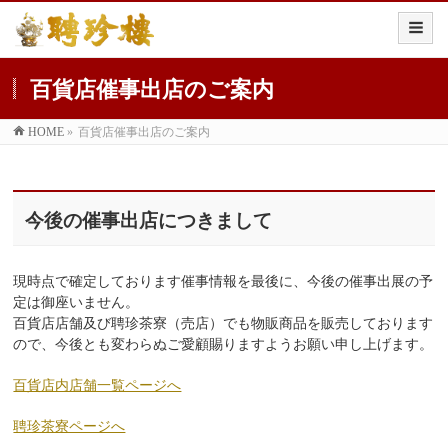
百貨店催事出店のご案内
HOME
»
百貨店催事出店のご案内
今後の催事出店につきまして
現時点で確定しております催事情報を最後に、今後の催事出展の予
定は御座いません。
百貨店店舗及び聘珍茶寮（売店）でも物販商品を販売しております
ので、今後とも変わらぬご愛顧賜りますようお願い申し上げます。
百貨店内店舗一覧ページへ
聘珍茶寮ページへ