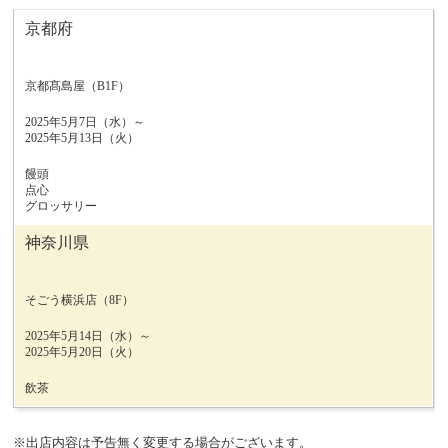
京都府
京都髙島屋（B1F）
2025年5月7日（水）～
2025年5月13日（火）
饅頭
点心
グロッサリー
神奈川県
そごう横浜店（8F）
2025年5月14日（水）～
2025年5月20日（火）
飲茶
※出店内容は予告無く変更する場合がございます。