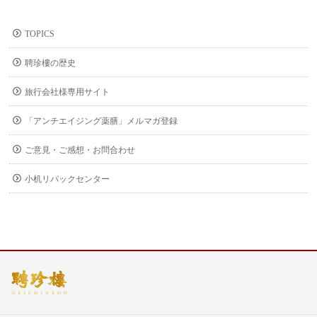
TOPICS
聘珍樓の歴史
旅行会社様専用サイト
「アンチエイジング薬膳」メルマガ登録
ご意見・ご感想・お問合わせ
小机リパックセンター