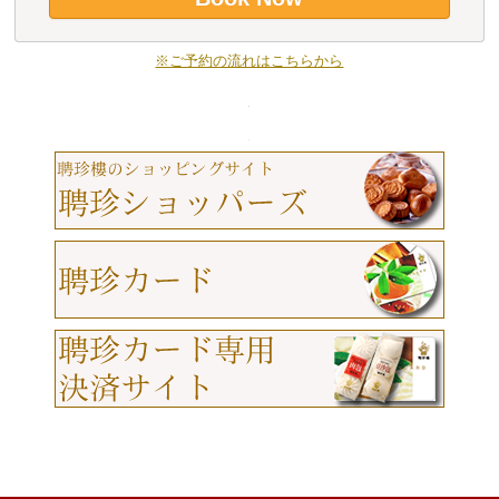
※ご予約の流れはこちらから