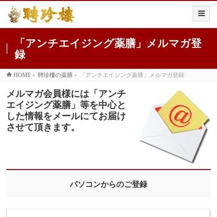
「アンチエイジング薬膳」メルマガ登
録
HOME
»
聘珍樓の薬膳
»
「アンチエイジング薬膳」メルマガ登録
メルマガ会員様には「アンチ
エイジング薬膳」等を中心と
した情報をメールにてお届け
させて頂きます。
パソコンからのご登録