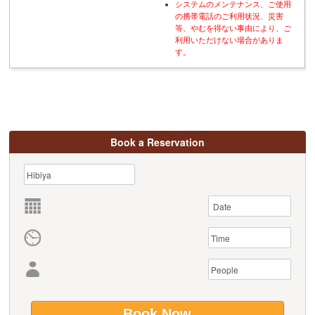
システムのメンテナンス、ご使用
の携帯電話のご利用状況、災害
等、やむを得ない事由により、ご
利用いただけない場合がありま
す。
Book a Reservation