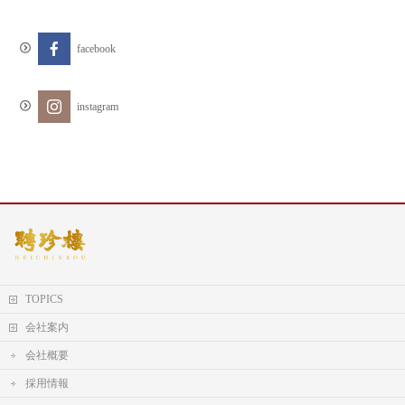
facebook
instagram
TOPICS
会社案内
会社概要
採用情報