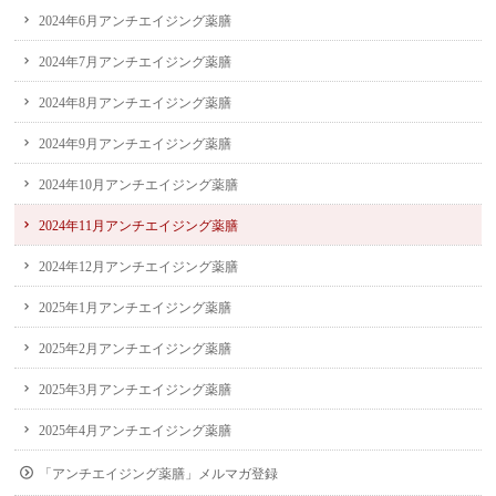
2024年6月アンチエイジング薬膳
2024年7月アンチエイジング薬膳
2024年8月アンチエイジング薬膳
2024年9月アンチエイジング薬膳
2024年10月アンチエイジング薬膳
2024年11月アンチエイジング薬膳
2024年12月アンチエイジング薬膳
2025年1月アンチエイジング薬膳
2025年2月アンチエイジング薬膳
2025年3月アンチエイジング薬膳
2025年4月アンチエイジング薬膳
「アンチエイジング薬膳」メルマガ登録