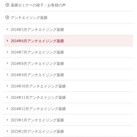
薬膳セミナーの様子・お客様の声
アンチエイジング薬膳
2024年5月アンチエイジング薬膳
2024年6月アンチエイジング薬膳
2024年7月アンチエイジング薬膳
2024年8月アンチエイジング薬膳
2024年9月アンチエイジング薬膳
2024年10月アンチエイジング薬膳
2024年11月アンチエイジング薬膳
2024年12月アンチエイジング薬膳
2025年1月アンチエイジング薬膳
2025年2月アンチエイジング薬膳