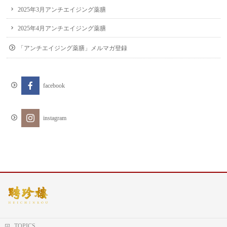
2025年3月アンチエイジング薬膳
2025年4月アンチエイジング薬膳
「アンチエイジング薬膳」メルマガ登録
facebook
instagram
TOPICS