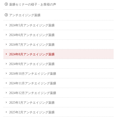
薬膳セミナーの様子・お客様の声
アンチエイジング薬膳
2024年5月アンチエイジング薬膳
2024年6月アンチエイジング薬膳
2024年7月アンチエイジング薬膳
2024年8月アンチエイジング薬膳
2024年9月アンチエイジング薬膳
2024年10月アンチエイジング薬膳
2024年11月アンチエイジング薬膳
2024年12月アンチエイジング薬膳
2025年1月アンチエイジング薬膳
2025年2月アンチエイジング薬膳