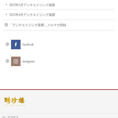
2025年3月アンチエイジング薬膳
2025年4月アンチエイジング薬膳
「アンチエイジング薬膳」メルマガ登録
facebook
instagram
TOPICS