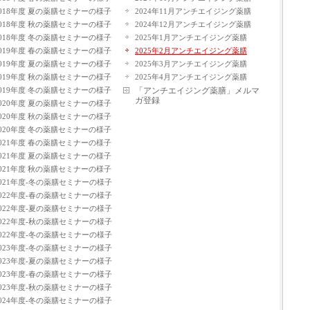
2018年度 夏の薬膳セミナーの様子
2024年11月アンチエイジング薬膳
2018年度 秋の薬膳セミナーの様子
2024年12月アンチエイジング薬膳
2018年度 冬の薬膳セミナーの様子
2025年1月アンチエイジング薬膳
2019年度 春の薬膳セミナーの様子
2025年2月アンチエイジング薬膳
2019年度 夏の薬膳セミナーの様子
2025年3月アンチエイジング薬膳
2019年度 秋の薬膳セミナーの様子
2025年4月アンチエイジング薬膳
2019年度 冬の薬膳セミナーの様子
「アンチエイジング薬膳」メルマ
ガ登録
2020年度 夏の薬膳セミナーの様子
2020年度 秋の薬膳セミナーの様子
2020年度 冬の薬膳セミナーの様子
2021年度 春の薬膳セミナーの様子
2021年度 夏の薬膳セミナーの様子
2021年度 秋の薬膳セミナーの様子
2021年度-冬の薬膳セミナーの様子
2022年度-春の薬膳セミナーの様子
2022年度-夏の薬膳セミナーの様子
2022年度-秋の薬膳セミナーの様子
2022年度-冬の薬膳セミナーの様子
2023年度-冬の薬膳セミナーの様子
2023年度-夏の薬膳セミナーの様子
2023年度-春の薬膳セミナーの様子
2023年度-秋の薬膳セミナーの様子
2024年度-冬の薬膳セミナーの様子