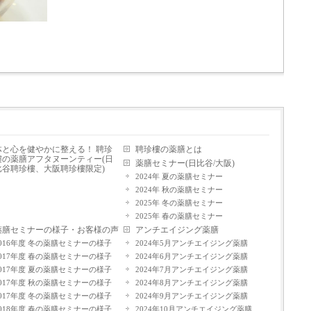
体と心を健やかに整える！ 聘珍
聘珍樓の薬膳とは
樓の薬膳アフタヌーンティー(日
薬膳セミナー(日比谷/大阪)
比谷聘珍樓、大阪聘珍樓限定)
2024年 夏の薬膳セミナー
2024年 秋の薬膳セミナー
2025年 冬の薬膳セミナー
2025年 春の薬膳セミナー
薬膳セミナーの様子・お客様の声
アンチエイジング薬膳
2016年度 冬の薬膳セミナーの様子
2024年5月アンチエイジング薬膳
2017年度 春の薬膳セミナーの様子
2024年6月アンチエイジング薬膳
2017年度 夏の薬膳セミナーの様子
2024年7月アンチエイジング薬膳
2017年度 秋の薬膳セミナーの様子
2024年8月アンチエイジング薬膳
2017年度 冬の薬膳セミナーの様子
2024年9月アンチエイジング薬膳
2018年度 春の薬膳セミナーの様子
2024年10月アンチエイジング薬膳