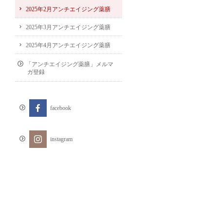
2025年2月アンチエイジング薬膳
2025年3月アンチエイジング薬膳
2025年4月アンチエイジング薬膳
「アンチエイジング薬膳」メルマ
ガ登録
facebook
instagram