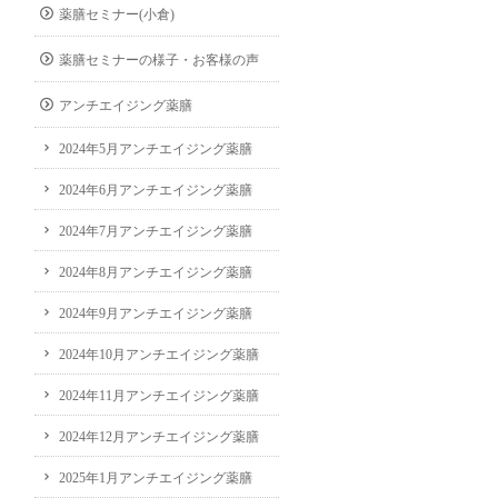
薬膳セミナー(小倉)
薬膳セミナーの様子・お客様の声
アンチエイジング薬膳
2024年5月アンチエイジング薬膳
2024年6月アンチエイジング薬膳
2024年7月アンチエイジング薬膳
2024年8月アンチエイジング薬膳
2024年9月アンチエイジング薬膳
2024年10月アンチエイジング薬膳
2024年11月アンチエイジング薬膳
2024年12月アンチエイジング薬膳
2025年1月アンチエイジング薬膳