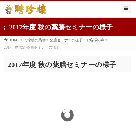
2017年度 秋の薬膳セミナーの様子
HOME
»
聘珍樓の薬膳
»
薬膳セミナーの様子・お客様の声
»
2017年度 秋の薬膳セミナーの様子
2017年度 秋の薬膳セミナーの様子