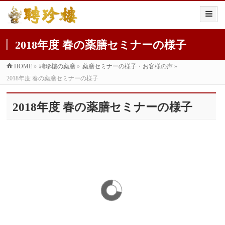
2018年度 春の薬膳セミナーの様子
HOME
»
聘珍樓の薬膳
»
薬膳セミナーの様子・お客様の声
»
2018年度 春の薬膳セミナーの様子
2018年度 春の薬膳セミナーの様子