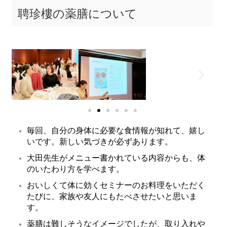
聘珍樓の薬膳について
毎回、自分の身体に必要な食情報が知れて、嬉し
いです。新しい気づきが必ずあります。
大田先生がメニュー書かれている内容からも、体
のいたわり方を学べます。
おいしくて体に効くセミナーのお料理をいただく
たびに、家族や友人にもたべさせたいと思いま
す。
薬膳は難しそうなイメージでしたが、取り入れや