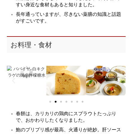
すい身近な食材もあると知りました。
長年通っていますが、尽きない薬膳の知識と話題
がすごいです。
お料理・食材
春餅は、カリカリの鶏肉にスプラウトたっぷり
で、おかわりしたくなりました。
鮑のプリプリ感が最高、火通りが絶妙。肝ソース