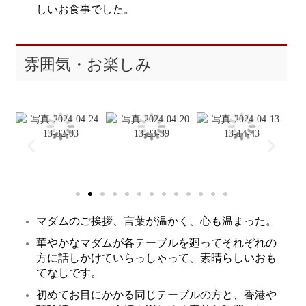
しいお食事でした。
雰囲気・お楽しみ
マダムのご挨拶、言葉が温かく、心も温まった。
華やかなマダムが各テーブルを廻ってそれぞれの
方に話しかけていらっしゃって、素晴らしいおも
てなしです。
初めてお目にかかる同じテーブルの方と、香港や