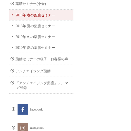
薬膳セミナー(小倉)
2018年 春の薬膳セミナー
2018年 夏の薬膳セミナー
2019年 冬の薬膳セミナー
2019年 夏の薬膳セミナー
薬膳セミナーの様子・お客様の声
アンチエイジング薬膳
「アンチエイジング薬膳」メルマ
ガ登録
facebook
instagram