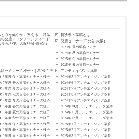
体と心を健やかに整える！ 聘珍
聘珍樓の薬膳とは
樓の薬膳アフタヌーンティー(日
薬膳セミナー(日比谷/大阪)
比谷聘珍樓、大阪聘珍樓限定)
2024年 夏の薬膳セミナー
2024年 秋の薬膳セミナー
2025年 冬の薬膳セミナー
2025年 春の薬膳セミナー
薬膳セミナーの様子・お客様の声
アンチエイジング薬膳
2016年度 冬の薬膳セミナーの様子
2024年5月アンチエイジング薬膳
2017年度 春の薬膳セミナーの様子
2024年6月アンチエイジング薬膳
2017年度 夏の薬膳セミナーの様子
2024年7月アンチエイジング薬膳
2017年度 秋の薬膳セミナーの様子
2024年8月アンチエイジング薬膳
2017年度 冬の薬膳セミナーの様子
2024年9月アンチエイジング薬膳
2018年度 春の薬膳セミナーの様子
2024年10月アンチエイジング薬膳
2018年度 夏の薬膳セミナーの様子
2024年11月アンチエイジング薬膳
2018年度 秋の薬膳セミナーの様子
2024年12月アンチエイジング薬膳
2018年度 冬の薬膳セミナーの様子
2025年1月アンチエイジング薬膳
2019年度 春の薬膳セミナーの様子
2025年2月アンチエイジング薬膳
2019年度 夏の薬膳セミナーの様子
2025年3月アンチエイジング薬膳