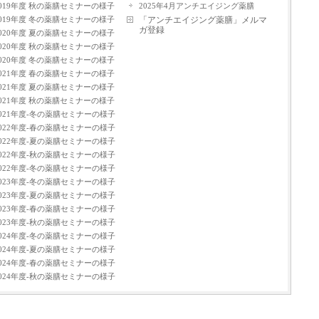
2019年度 秋の薬膳セミナーの様子
2025年4月アンチエイジング薬膳
2019年度 冬の薬膳セミナーの様子
「アンチエイジング薬膳」メルマ
ガ登録
2020年度 夏の薬膳セミナーの様子
2020年度 秋の薬膳セミナーの様子
2020年度 冬の薬膳セミナーの様子
2021年度 春の薬膳セミナーの様子
2021年度 夏の薬膳セミナーの様子
2021年度 秋の薬膳セミナーの様子
2021年度-冬の薬膳セミナーの様子
2022年度-春の薬膳セミナーの様子
2022年度-夏の薬膳セミナーの様子
2022年度-秋の薬膳セミナーの様子
2022年度-冬の薬膳セミナーの様子
2023年度-冬の薬膳セミナーの様子
2023年度-夏の薬膳セミナーの様子
2023年度-春の薬膳セミナーの様子
2023年度-秋の薬膳セミナーの様子
2024年度-冬の薬膳セミナーの様子
2024年度-夏の薬膳セミナーの様子
2024年度-春の薬膳セミナーの様子
2024年度-秋の薬膳セミナーの様子