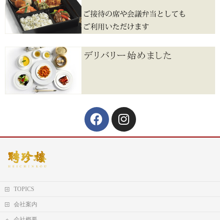
TOPICS
会社案内
会社概要