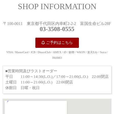
SHOP INFORMATION
〒100-0011 東京都千代田区内幸町2-2-2 富国生命ビル28F
03-3508-0555
ご予約はこちら
VISA / MasterCard / JCB / DinersClub / AMEX / iD / 銀聯 / WAON / 楽天Edy / Suica /
PASMO
■営業時間及びラストオーダー
平日 11:00～14:30(L.O.)／17:00～21:00(
L.O.) 22:00閉店
土曜日 11:00～21:00(L.O.) 22:00閉店
休館日 日曜・祝日