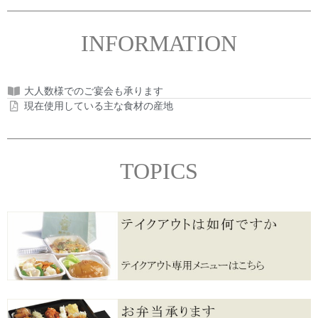
INFORMATION
大人数様でのご宴会も承ります
現在使用している主な食材の産地
TOPICS