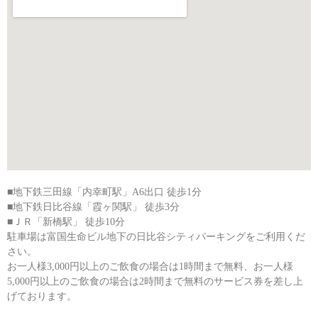
■地下鉄三田線「内幸町駅」A6出口 徒歩1分
■地下鉄日比谷線「霞ヶ関駅」 徒歩3分
■ＪＲ「新橋駅」 徒歩10分
駐車場は富国生命ビル地下の日比谷シティパーキングをご利用くだ
さい。
お一人様3,000円以上のご飲食の場合は1時間まで無料、お一人様
5,000円以上のご飲食の場合は2時間まで無料のサービス券を差し上
げております。