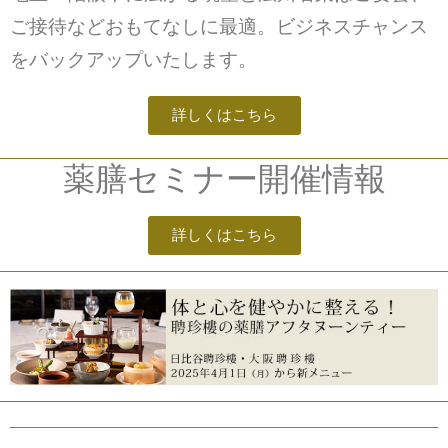
ご接待などおもてなしに最適。ビジネスチャンス
をバックアップいたします。
詳しくはこちら
薬膳セミナー開催情報
詳しくはこちら